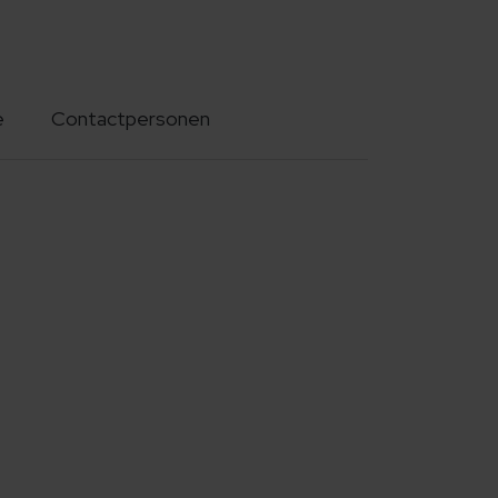
e
Contactpersonen