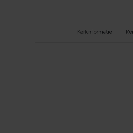
Kerkinformatie
Ke