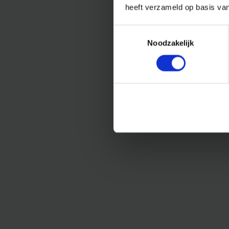
heeft verzameld op basis va
Toestemmingsselectie
Noodzakelijk