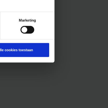
Marketing
lle cookies toestaan