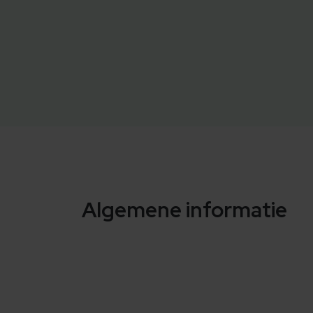
Algemene informatie