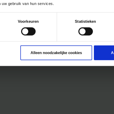
n uw gebruik van hun services.
Voorkeuren
Statistieken
Alleen noodzakelijke cookies
A