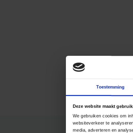
Toestemming
Deze website maakt gebruik
We gebruiken cookies om inho
websiteverkeer te analysere
media, adverteren en analys