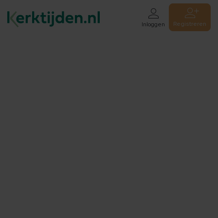
Registreren
Inloggen