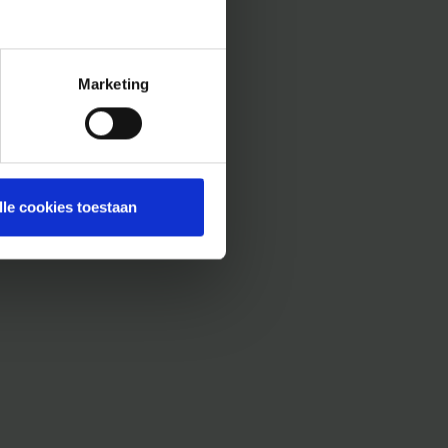
Marketing
lle cookies toestaan