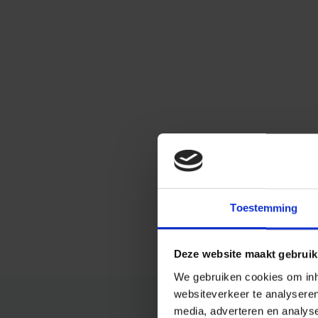
Toestemming
Deze website maakt gebruik
We gebruiken cookies om inho
websiteverkeer te analysere
media, adverteren en analys