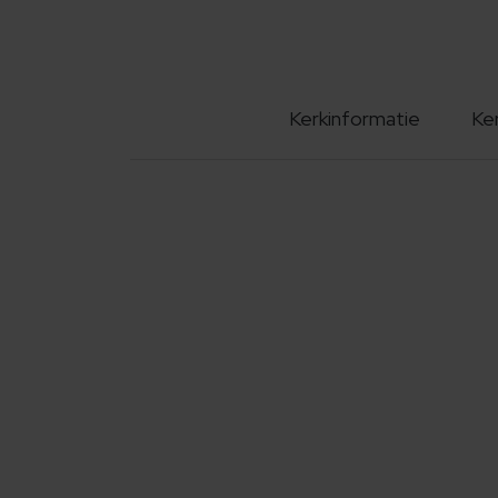
Kerkinformatie
Ke