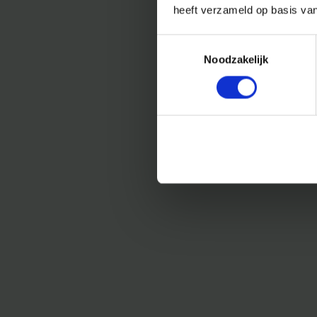
heeft verzameld op basis va
Toestemmingsselectie
Noodzakelijk