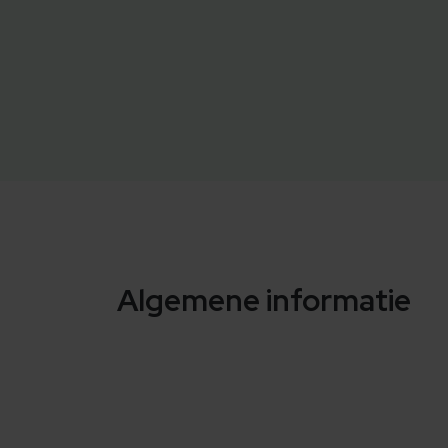
Algemene informatie