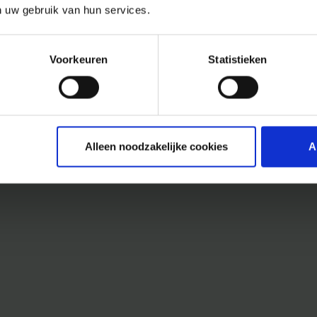
n uw gebruik van hun services.
Voorkeuren
Statistieken
Alleen noodzakelijke cookies
A