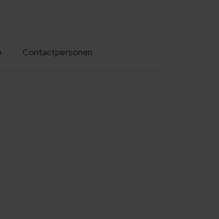
e
Contactpersonen