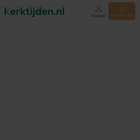
Registreren
Inloggen