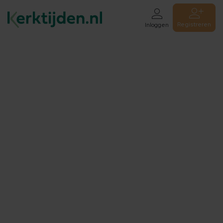
Registreren
Inloggen