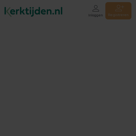
Registreren
Inloggen