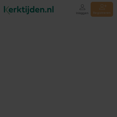
Registreren
Inloggen