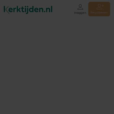
Registreren
Inloggen