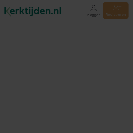
Registreren
Inloggen