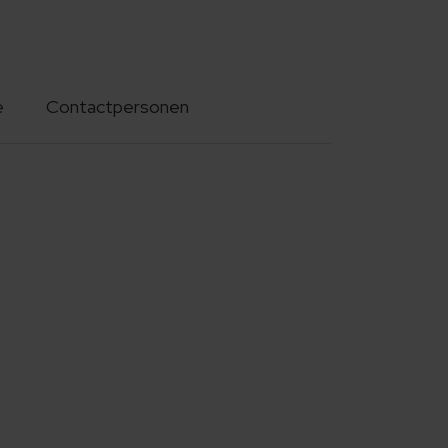
e
Contactpersonen