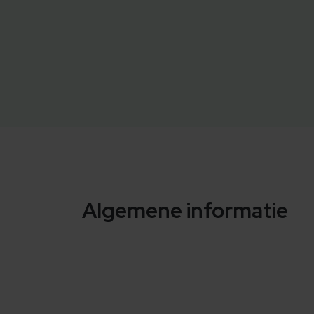
Algemene informatie