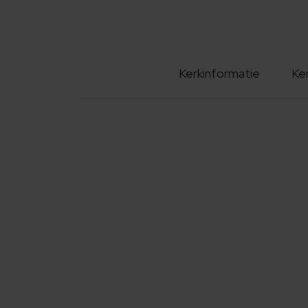
Kerkinformatie
Ke