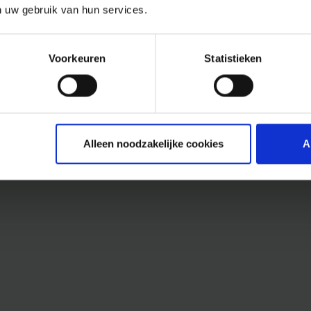
n uw gebruik van hun services.
Voorkeuren
Statistieken
Alleen noodzakelijke cookies
A