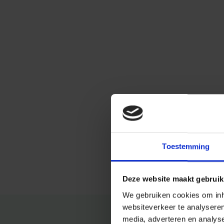
Toestemming
Deze website maakt gebruik
We gebruiken cookies om inho
websiteverkeer te analysere
media, adverteren en analys