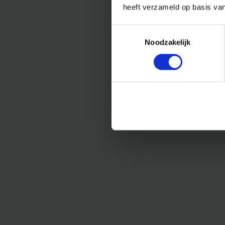
heeft verzameld op basis va
Toestemmingsselectie
Noodzakelijk