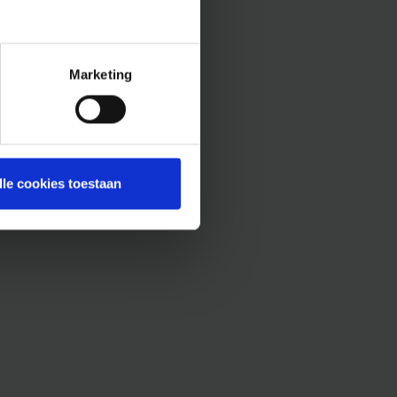
Marketing
lle cookies toestaan