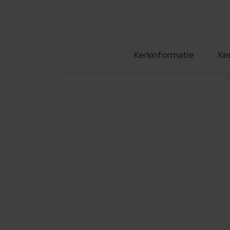
Kerkinformatie
Ke