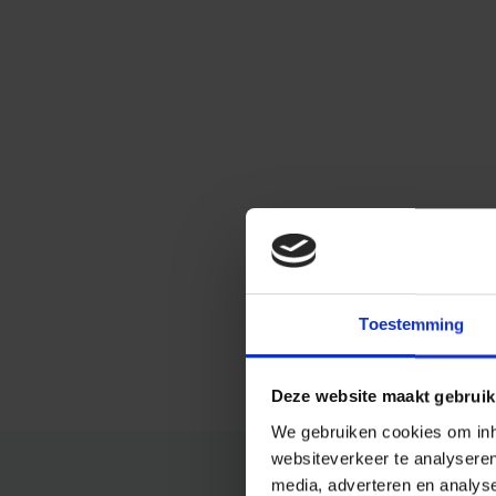
Toestemming
Deze website maakt gebruik
We gebruiken cookies om inho
websiteverkeer te analysere
media, adverteren en analys