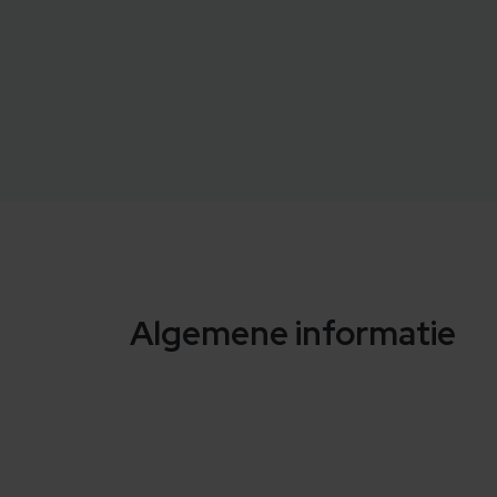
Algemene informatie