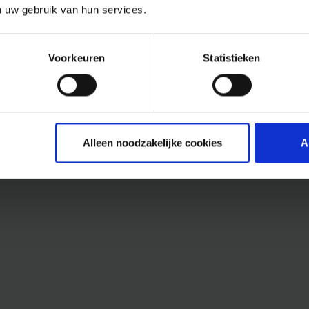
n uw gebruik van hun services.
Voorkeuren
Statistieken
Alleen noodzakelijke cookies
A