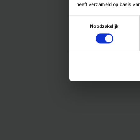
heeft verzameld op basis va
Toestemmingsselectie
Noodzakelijk