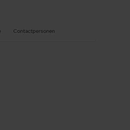
e
Contactpersonen