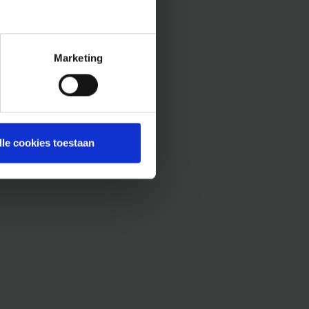
Marketing
lle cookies toestaan