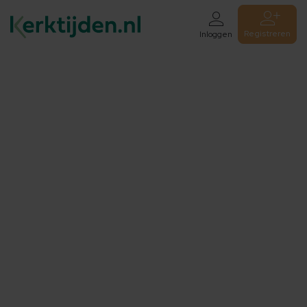
Registreren
Inloggen