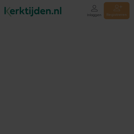
Registreren
Inloggen