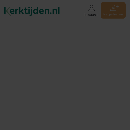
Registreren
Inloggen