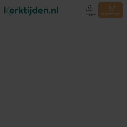
Registreren
Inloggen