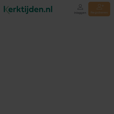
Registreren
Inloggen