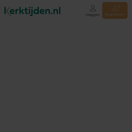
Registreren
Inloggen