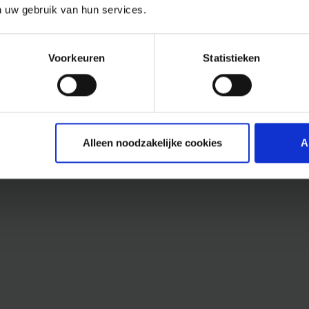
n uw gebruik van hun services.
Voorkeuren
Statistieken
Alleen noodzakelijke cookies
A