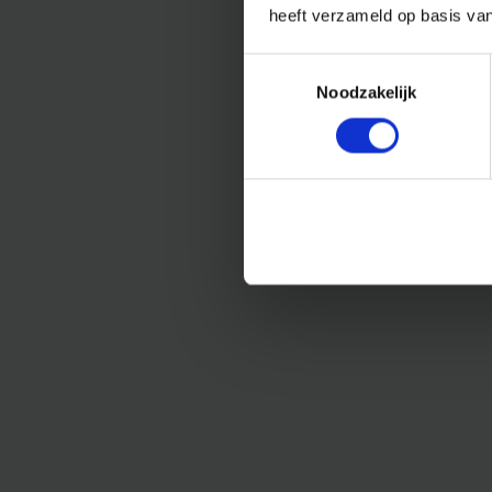
heeft verzameld op basis va
Toestemmingsselectie
Noodzakelijk