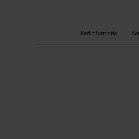
Kerkinformatie
Ke