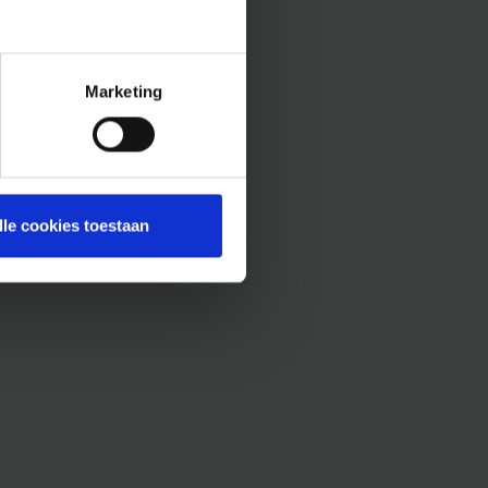
Marketing
lle cookies toestaan