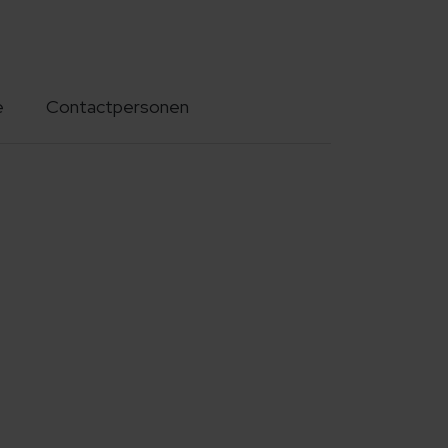
e
Contactpersonen