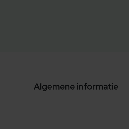
Algemene informatie