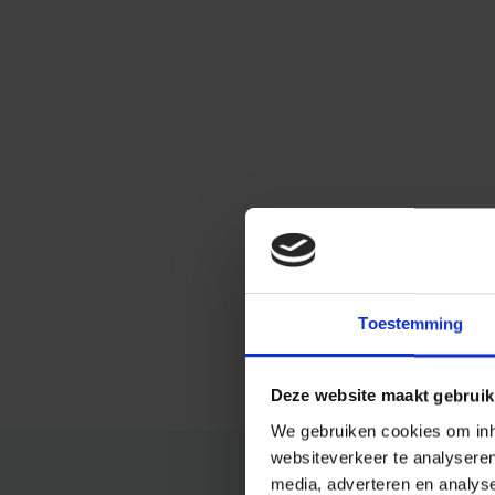
Toestemming
Deze website maakt gebruik
We gebruiken cookies om inho
websiteverkeer te analysere
media, adverteren en analys