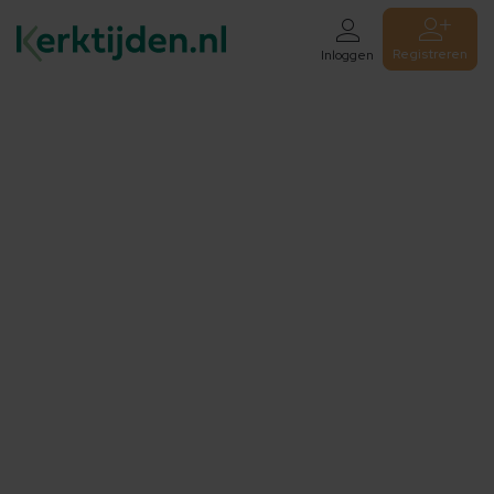
Registreren
Inloggen