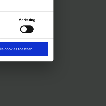
Marketing
lle cookies toestaan