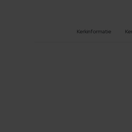
Kerkinformatie
Ke