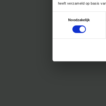
heeft verzameld op basis va
Toestemmingsselectie
Noodzakelijk