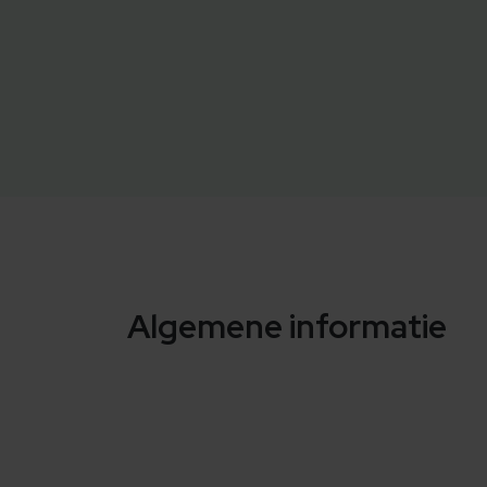
Algemene informatie