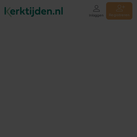
Registreren
Inloggen