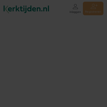
Registreren
Inloggen