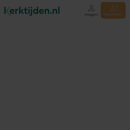
Registreren
Inloggen