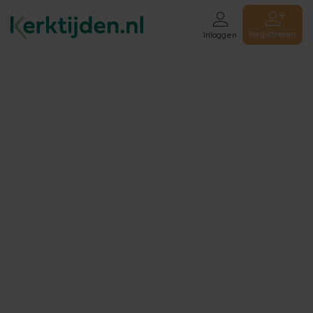
Registreren
Inloggen