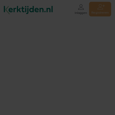
Registreren
Inloggen