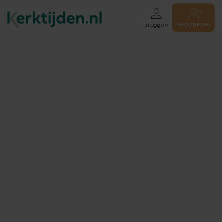
Registreren
Inloggen