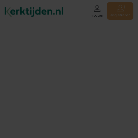
Registreren
Inloggen