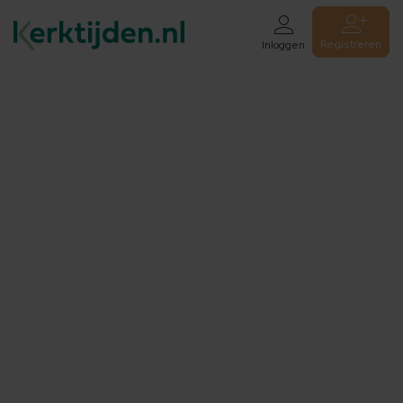
Registreren
Inloggen