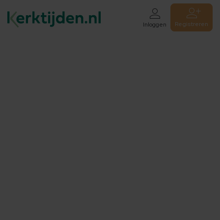
Registreren
Inloggen