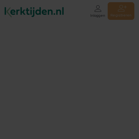
Registreren
Inloggen