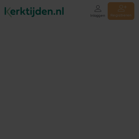
Registreren
Inloggen