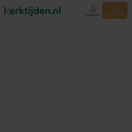
Registreren
Inloggen