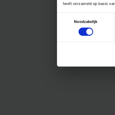
heeft verzameld op basis va
Toestemmingsselectie
Noodzakelijk