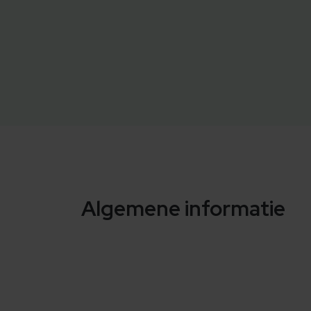
Algemene informatie