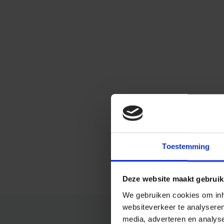
Toestemming
Deze website maakt gebruik
We gebruiken cookies om inho
websiteverkeer te analysere
media, adverteren en analys