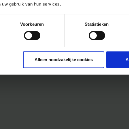
n uw gebruik van hun services.
Voorkeuren
Statistieken
Alleen noodzakelijke cookies
A