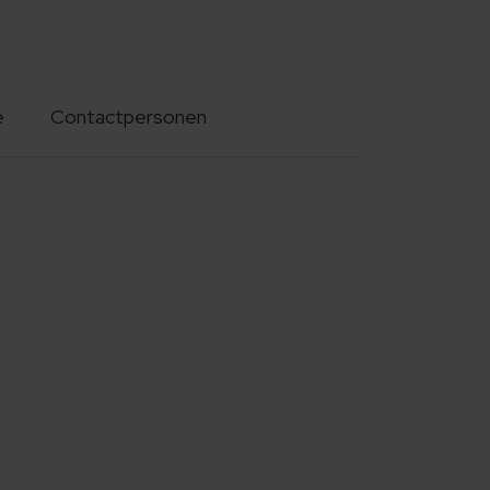
e
Contactpersonen