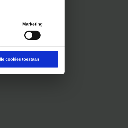
Marketing
lle cookies toestaan