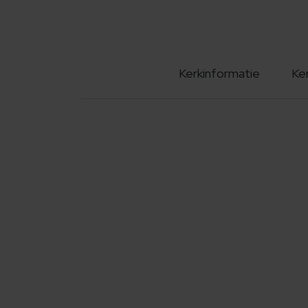
Kerkinformatie
Ke