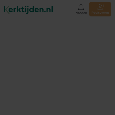
Registreren
Inloggen