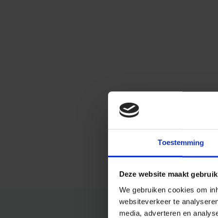
Toestemming
Deze website maakt gebruik
We gebruiken cookies om inho
websiteverkeer te analysere
media, adverteren en analys