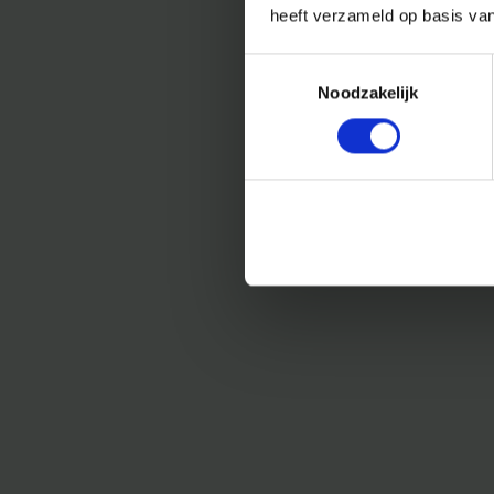
heeft verzameld op basis va
Toestemmingsselectie
Noodzakelijk