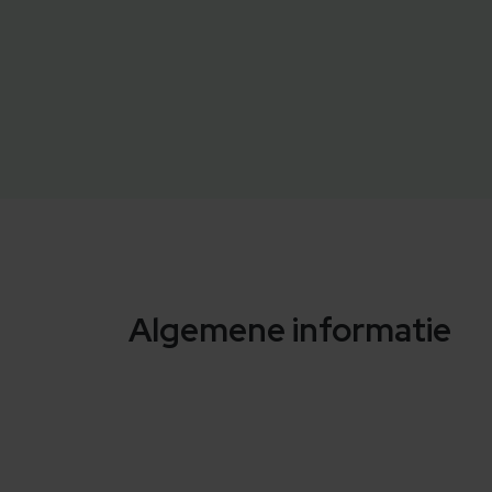
Algemene informatie