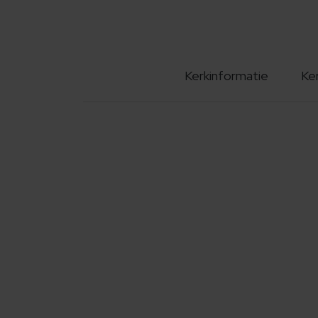
Kerkinformatie
Ke