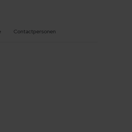
e
Contactpersonen