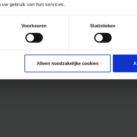
n uw gebruik van hun services.
Voorkeuren
Statistieken
Alleen noodzakelijke cookies
A