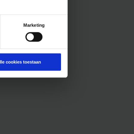
Marketing
lle cookies toestaan