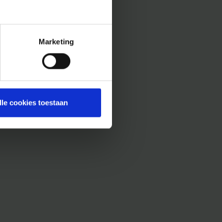
Marketing
lle cookies toestaan