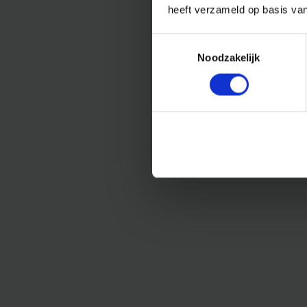
heeft verzameld op basis va
Toestemmingsselectie
Noodzakelijk