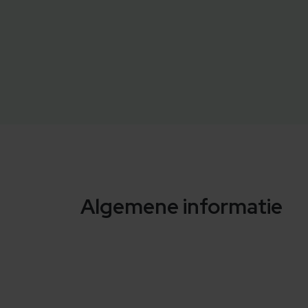
Algemene informatie