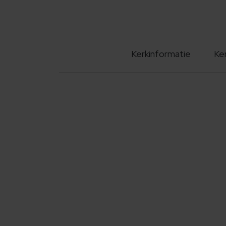
Kerkinformatie
Ke