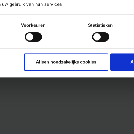
n uw gebruik van hun services.
Voorkeuren
Statistieken
Alleen noodzakelijke cookies
A