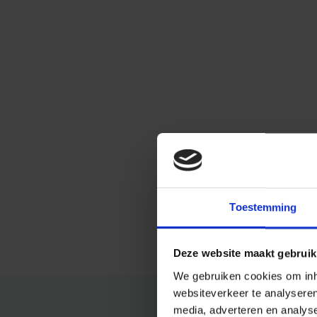
Toestemming
Deze website maakt gebruik
We gebruiken cookies om inho
websiteverkeer te analysere
media, adverteren en analys