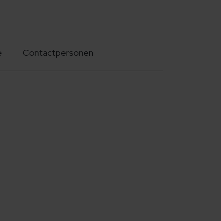
e
Contactpersonen