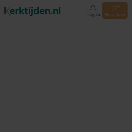
Registreren
Inloggen