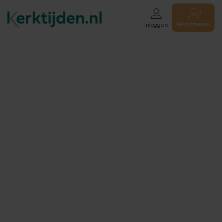
Registreren
Inloggen