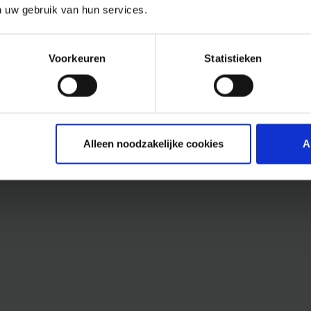
n uw gebruik van hun services.
Voorkeuren
Statistieken
Alleen noodzakelijke cookies
A