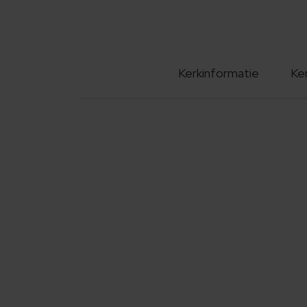
Kerkinformatie
Ke