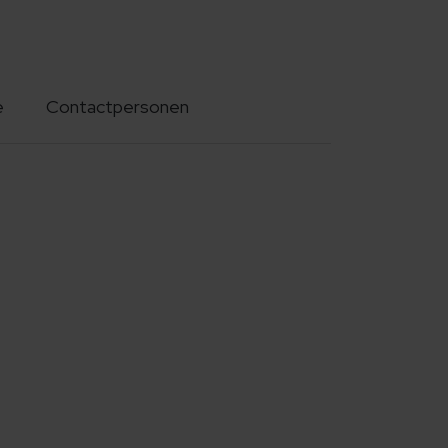
e
Contactpersonen