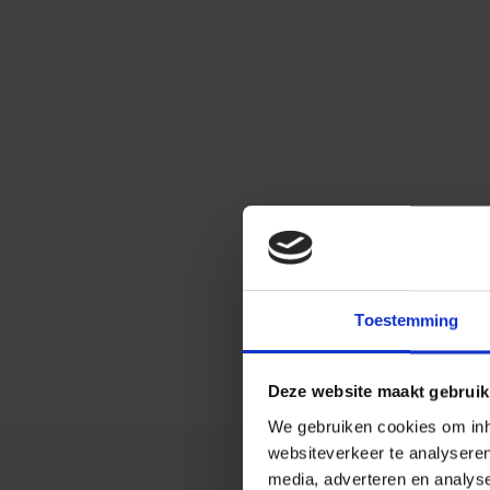
Toestemming
Deze website maakt gebruik
We gebruiken cookies om inho
websiteverkeer te analysere
media, adverteren en analys