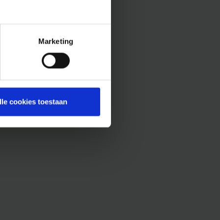
Marketing
lle cookies toestaan