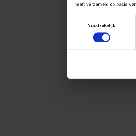
heeft verzameld op basis va
Toestemmingsselectie
Noodzakelijk