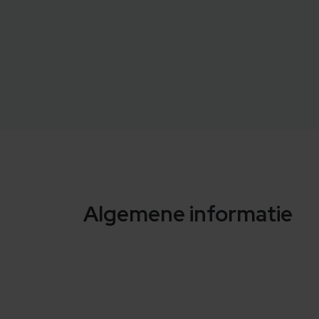
Algemene informatie