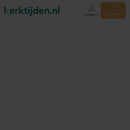
Registreren
Inloggen