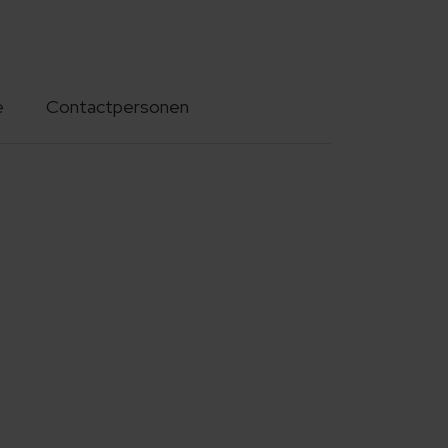
e
Contactpersonen