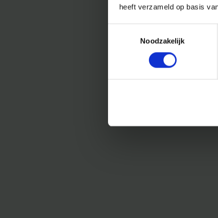
heeft verzameld op basis va
Toestemmingsselectie
Noodzakelijk