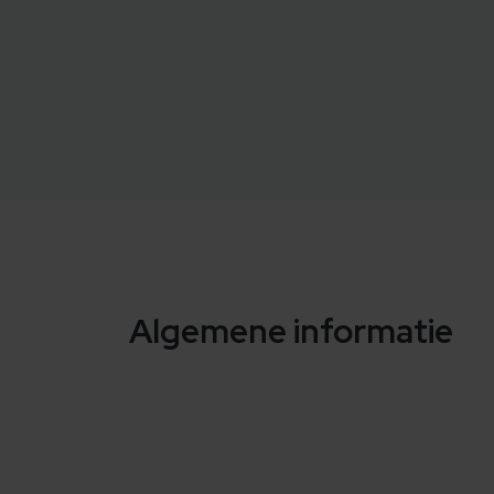
Algemene informatie