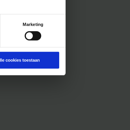
Marketing
lle cookies toestaan