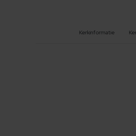
Kerkinformatie
Ke