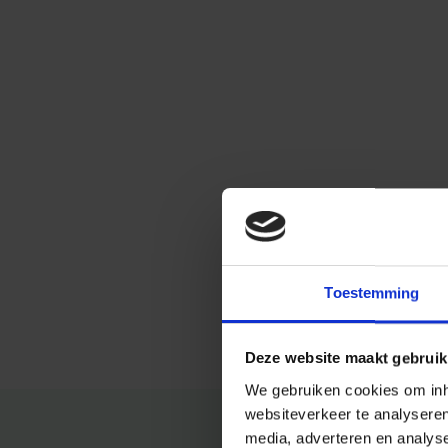
Toestemming
Deze website maakt gebruik
We gebruiken cookies om inho
websiteverkeer te analysere
media, adverteren en analys