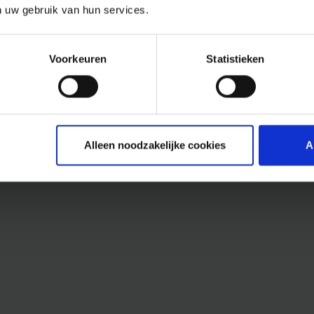
n uw gebruik van hun services.
Voorkeuren
Statistieken
Alleen noodzakelijke cookies
A