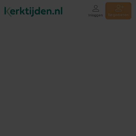
Registreren
Inloggen