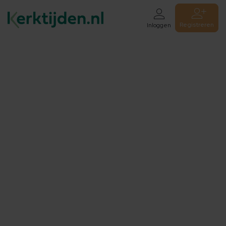
Registreren
Inloggen