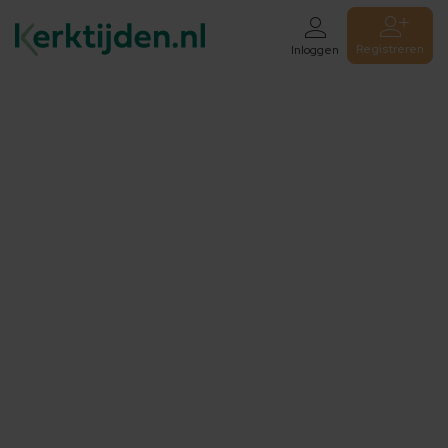
Registreren
Inloggen