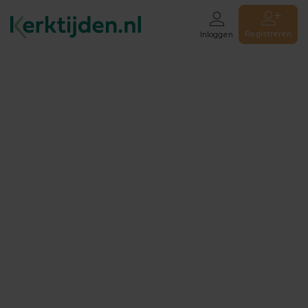
Registreren
Inloggen