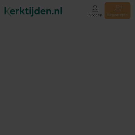
Registreren
Inloggen