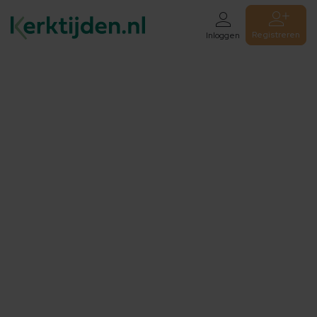
Registreren
Inloggen