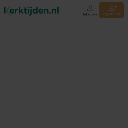
Registreren
Inloggen