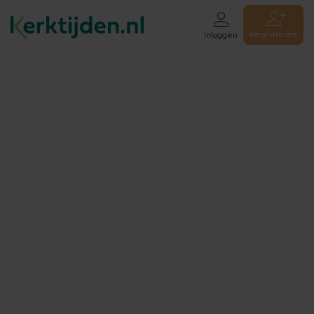
Registreren
Inloggen