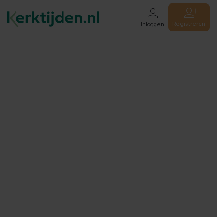
Registreren
Inloggen